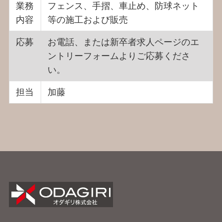
業務
フェンス、手摺、車止め、防球ネット
内容
等の施工および販売
応募
お電話、または新卒者求人ページのエ
ントリーフォームよりご応募くださ
い。
担当
加藤