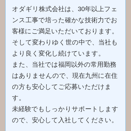
オダギリ株式会社は、30年以上フェ
ンス工事で培った確かな技術力でお
客様にご満足いただいております。
そして変わりゆく世の中で、当社も
より良く変化し続けています。
また、当社では福岡以外の常用勤務
はありませんので、現在九州に在住
の方も安心してご応募いただけま
す。
未経験でもしっかりサポートします
ので、安心して入社してください。